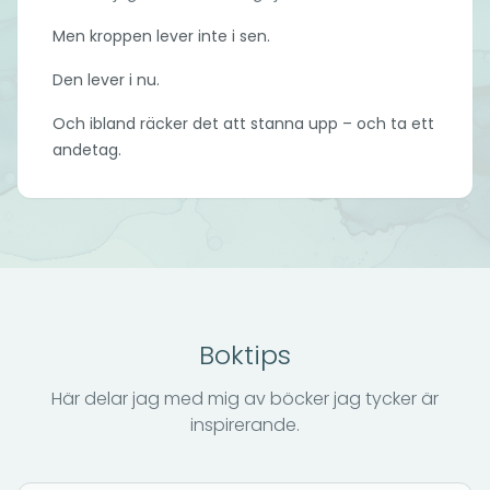
Men kroppen lever inte i sen.
Den lever i nu.
Och ibland räcker det att stanna upp – och ta ett
andetag.
Boktips
Här delar jag med mig av böcker jag tycker är
inspirerande.