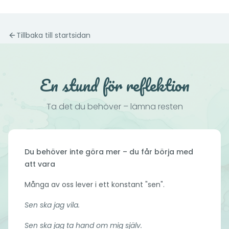
Tillbaka till startsidan
En stund för reflektion
Ta det du behöver – lämna resten
Du behöver inte göra mer – du får börja med
att vara
Många av oss lever i ett konstant "sen".
Sen ska jag vila.
Sen ska jag ta hand om mig själv.