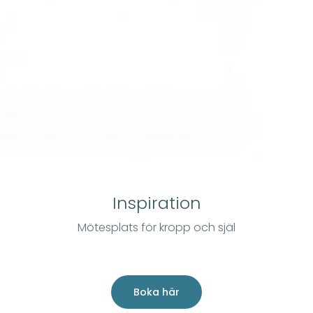
Inspiration
Mötesplats för kropp och själ
Boka här